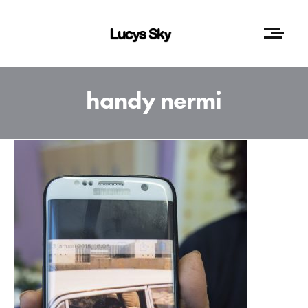
handy nermi