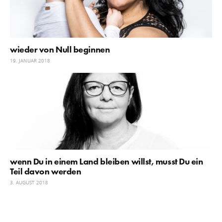
wieder von Null beginnen
19. JANUAR 2018
wenn Du in einem Land bleiben willst, musst Du ein
Teil davon werden
3. AUGUST 2018