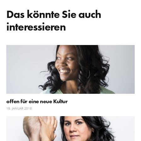
Das könnte Sie auch
interessieren
offen für eine neue Kultur
19. JANUAR 2018